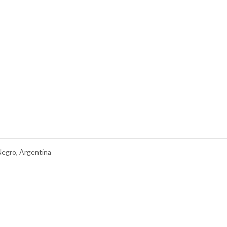
Negro, Argentina