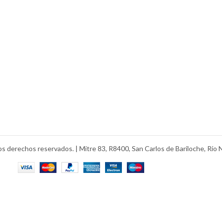
s derechos reservados. | Mitre 83, R8400, San Carlos de Bariloche, Río 