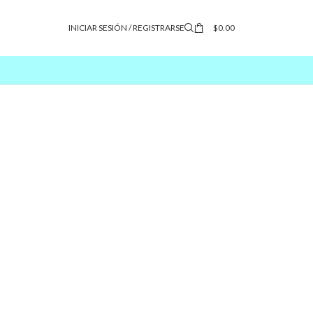
INICIAR SESIÓN / REGISTRARSE
$
0.00