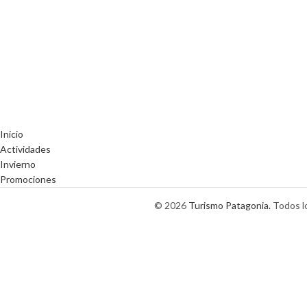
Inicio
Actividades
Invierno
Promociones
© 2026
Turismo Patagonia.
Todos lo