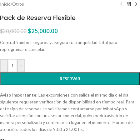
Inicio
/
Otros
Pack de Reserva Flexible
$
25,000.00
$
30,000.00
Contratá ambos seguros y asegurá tu tranquilidad total para
reprogramar o cancelar.
-
+
RESERVAR
Aviso importante
: Las excursiones con salida el mismo día o el día
siguiente requieren verificación de disponibilidad en tiempo real. Para
este tipo de reservas, le solicitamos contactarse por WhatsApp y
solicitar atención con un asesor comercial, quien podrá asistirlo de
manera personalizada y confirmar su lugar en el momento. Horario de
atención: todos los días de 9:00 a 21:00 hs.