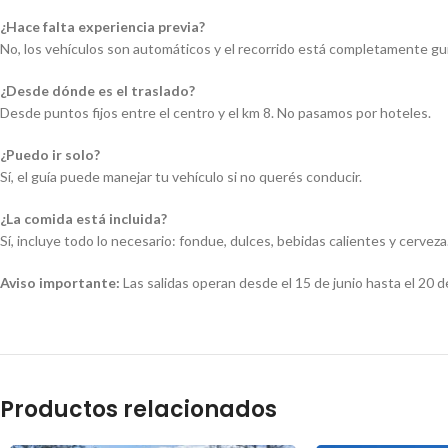
¿Hace falta experiencia previa?
No, los vehículos son automáticos y el recorrido está completamente gu
¿Desde dónde es el traslado?
Desde puntos fijos entre el centro y el km 8. No pasamos por hoteles.
¿Puedo ir solo?
Sí, el guía puede manejar tu vehículo si no querés conducir.
¿La comida está incluida?
Sí, incluye todo lo necesario: fondue, dulces, bebidas calientes y cerveza
Aviso importante:
Las salidas operan desde el 15 de junio hasta el 20 
Productos relacionados