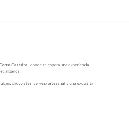
Cerro Catedral
, donde te espera una experiencia
ecializados.
ulces, chocolates, cerveza artesanal, y una exquisita